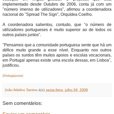
implementado desde Outubro de 2006, conta já com um
"número imenso de utilizadores", afirmou a coordenadora
nacional do "Spread The Sign", Orquídea Coelho.
A coordenadora salientou, contudo, que "o número de
utilizadores portugueses é muito superior ao de todos os
outros países juntos".
"Pensamos que a comunidade portuguesa sente que há um
défice muito grande a esse nível. Enquanto nos outros
países os surdos têm muitos apoios e escolas vocacionais,
em Portugal apenas existe uma escola dessas, em Lisboa",
justificou.
(Portugalzone)
João Adelino Santos
à(s)
sexta-feira, julho 04, 2008
Sem comentários: