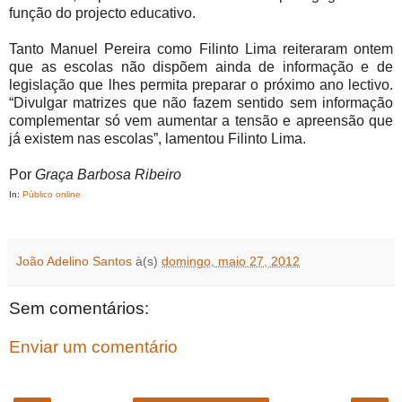
função do projecto educativo.
Tanto Manuel Pereira como Filinto Lima reiteraram ontem
que as escolas não dispõem ainda de informação e de
legislação que lhes permita preparar o próximo ano lectivo.
“Divulgar matrizes que não fazem sentido sem informação
complementar só vem aumentar a tensão e apreensão que
já existem nas escolas”, lamentou Filinto Lima.
Por
Graça Barbosa Ribeiro
In:
Público online
João Adelino Santos
à(s)
domingo, maio 27, 2012
Sem comentários:
Enviar um comentário