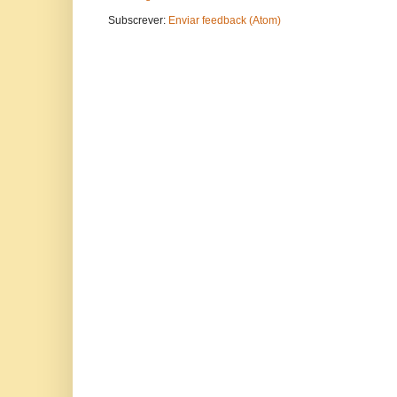
Subscrever:
Enviar feedback (Atom)